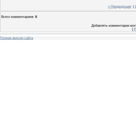
« Предыдущая
|
Всего комментариев
:
0
Добавлять комментарии могу
[
Р
Полная версия сайта