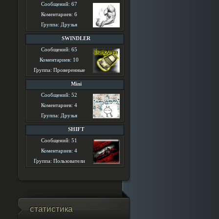
Сообщений: 67
Коментариев: 6
Группа: Друзья
SWINDLER
Сообщений: 65
Коментариев: 10
Группа: Проверенные
Mini
Сообщений: 52
Коментариев: 4
Группа: Друзья
SHIFT
Сообщений: 51
Коментариев: 4
Группа: Пользователи
статистика