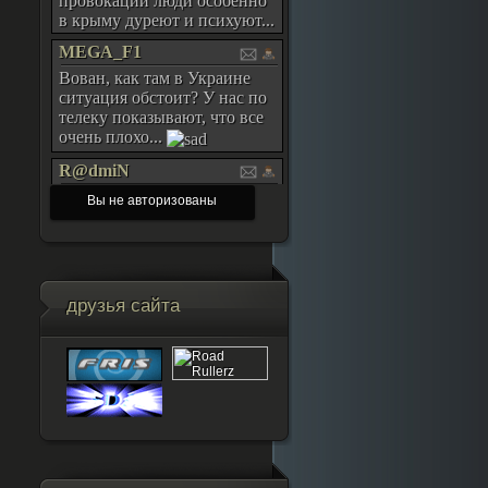
Вы не авторизованы
друзья сайта