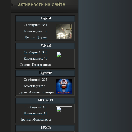
активность на сайте
Legend
Сообщений: 381
Коментариев: 59
Группа: Друзья
VeNoM
Сообщений: 330
Коментариев: 43
Группа: Проверенные
R@dmiN
Сообщений: 205
Коментариев: 39
Группа: Администраторы
MEGA_F1
Сообщений: 89
Коментариев: 19
Группа: Модераторы
BUXPb