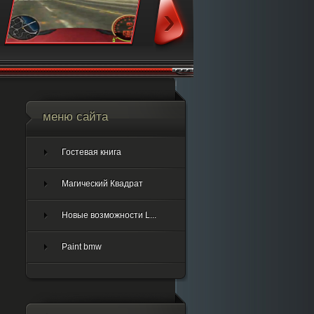
меню сайта
Гостевая книга
Магический Квадрат
Новые возможности L...
Paint bmw