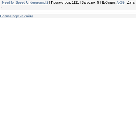
Need for Speed Underground 2
|
Просмотров:
1121
|
Загрузок:
5
|
Добавил:
AK89
|
Дата:
Полная версия сайта