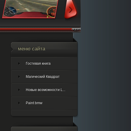
меню сайта
Гостевая книга
Магический Квадрат
Новые возможности L...
Paint bmw