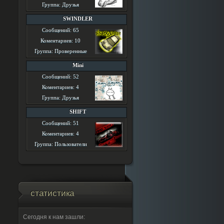
Группа: Друзья
SWINDLER
Сообщений: 65
Коментариев: 10
Группа: Проверенные
Mini
Сообщений: 52
Коментариев: 4
Группа: Друзья
SHIFT
Сообщений: 51
Коментариев: 4
Группа: Пользователи
статистика
Сегодня к нам зашли: