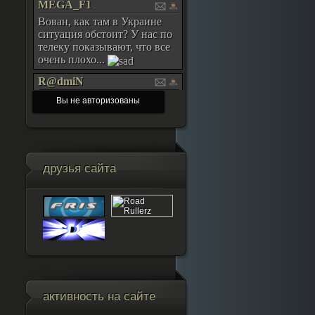
Вы не авторизованы
друзья сайта
активность на сайте