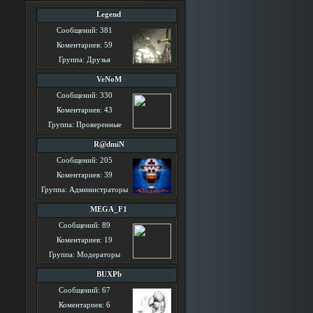
Legend
Сообщений: 381
Коментариев: 59
Группа: Друзья
VeNoM
Сообщений: 330
Коментариев: 43
Группа: Проверенные
R@dmiN
Сообщений: 205
Коментариев: 39
Группа: Администраторы
MEGA_F1
Сообщений: 89
Коментариев: 19
Группа: Модераторы
BUXPb
Сообщений: 67
Коментариев: 6